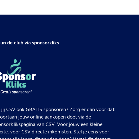
un de club via sponsorkliks
 jij CSV ook GRATIS sponsoren? Zorg er dan voor dat
voortaan jouw online aankopen doet via de
nsorKlikspagina van CSV. Voor jouw een kleine
ite, voor CSV directe inkomsten. Stel je eens voor