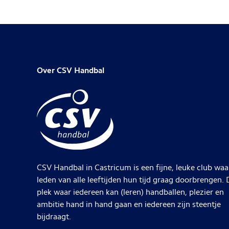
Over CSV Handbal
CSV Handbal in Castricum is een fijne, leuke club waa
leden van alle leeftijden hun tijd graag doorbrengen. 
plek waar iedereen kan (leren) handballen, plezier en
ambitie hand in hand gaan en iedereen zijn steentje
bijdraagt.