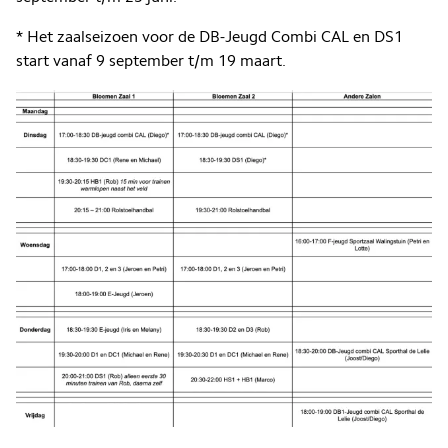
* Het zaalseizoen voor de DB-Jeugd Combi CAL en DS1
start vanaf 9 september t/m 19 maart.