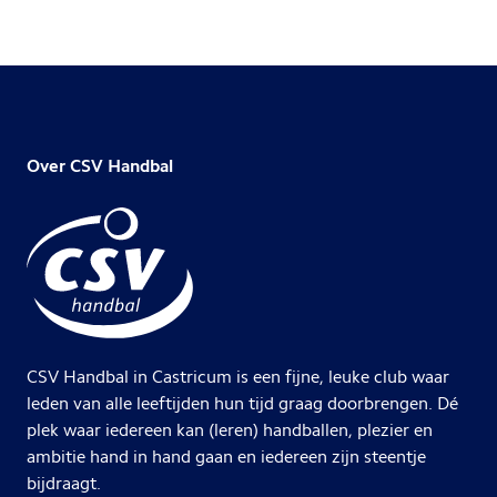
Over CSV Handbal
CSV Handbal in Castricum is een fijne, leuke club waar
leden van alle leeftijden hun tijd graag doorbrengen. Dé
plek waar iedereen kan (leren) handballen, plezier en
ambitie hand in hand gaan en iedereen zijn steentje
bijdraagt.