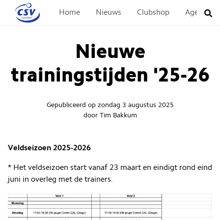
Home
Nieuws
Clubshop
Agenda
Nieuwe
trainingstijden '25-26
Gepubliceerd op
zondag 3 augustus 2025
door
Tim Bakkum
Veldseizoen 2025-2026
* Het veldseizoen start vanaf 23 maart en eindigt rond eind
juni in overleg met de trainers.