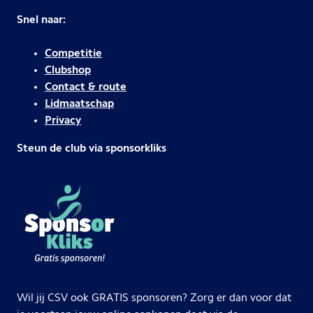
Snel naar:
Competitie
Clubshop
Contact & route
Lidmaatschap
Privacy
Steun de club via sponsorkliks
Wil jij CSV ook GRATIS sponsoren? Zorg er dan voor dat