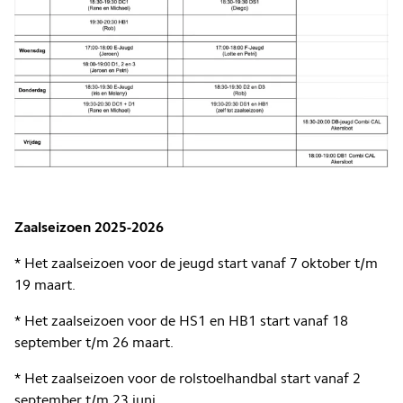
Zaalseizoen 2025-2026
* Het zaalseizoen voor de jeugd start vanaf 7 oktober t/m
19 maart.
* Het zaalseizoen voor de HS1 en HB1 start vanaf 18
september t/m 26 maart.
* Het zaalseizoen voor de rolstoelhandbal start vanaf 2
september t/m 23 juni.